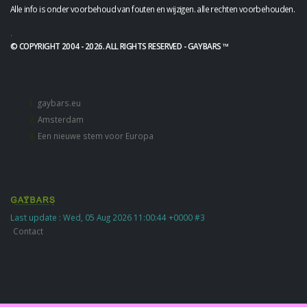
Alle info is onder voorbehoud van fouten en wijzigen. alle rechten voorbehouden.
.
© COPYRIGHT 2004 - 2026. ALL RIGHTS RESERVED - GAYBARS ™
gaybars.eu
Amsterdam
Een nieuwe stem voor Europa
Last update : Wed, 05 Aug 2026 11:00:44 +0000 #3
Contact