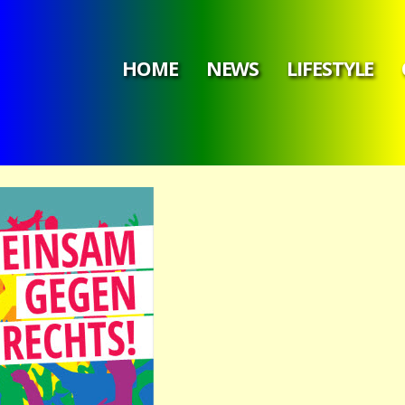
HOME
NEWS
LIFESTYLE