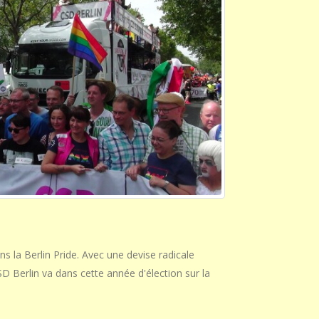
ns la Berlin Pride. Avec une devise radicale
SD Berlin va dans cette année d'élection sur la