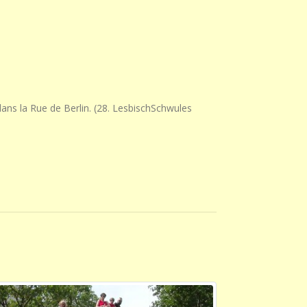
dans la Rue de Berlin. (28. LesbischSchwules