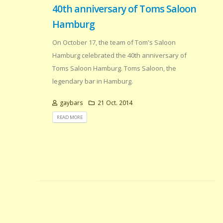
40th anniversary of Toms Saloon
Hamburg
On October 17, the team of Tom's Saloon
Hamburg celebrated the 40th anniversary of
Toms Saloon Hamburg. Toms Saloon, the
legendary bar in Hamburg.
gaybars
21 Oct. 2014
READ MORE