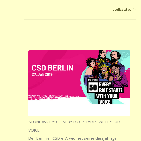
quelle:csd-berlin
STONEWALL 50 – EVERY RIOT STARTS WITH YOUR
VOICE
Der Berliner CSD e.V. widmet seine diesjährige