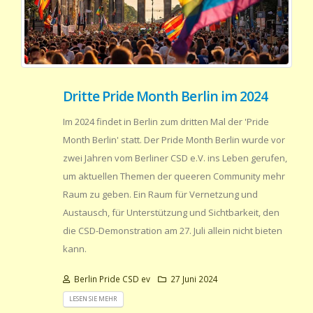
Dritte Pride Month Berlin im 2024
Im 2024 findet in Berlin zum dritten Mal der 'Pride
Month Berlin' statt. Der Pride Month Berlin wurde vor
zwei Jahren vom Berliner CSD e.V. ins Leben gerufen,
um aktuellen Themen der queeren Community mehr
Raum zu geben. Ein Raum für Vernetzung und
Austausch, für Unterstützung und Sichtbarkeit, den
die CSD-Demonstration am 27. Juli allein nicht bieten
kann.
Berlin Pride CSD ev
27 Juni 2024
LESEN SIE MEHR