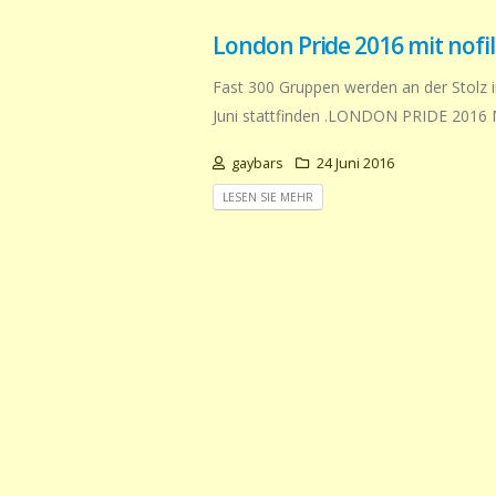
London Pride 2016 mit nofil
Fast 300 Gruppen werden an der Stolz
Juni stattfinden .LONDON PRIDE 2016 M
gaybars
24 Juni 2016
LESEN SIE MEHR