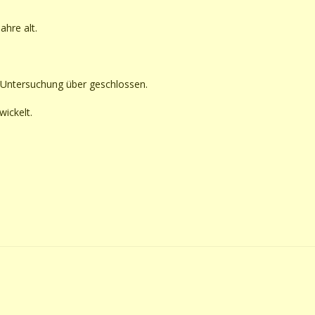
ahre alt.
 Untersuchung über geschlossen.
wickelt.