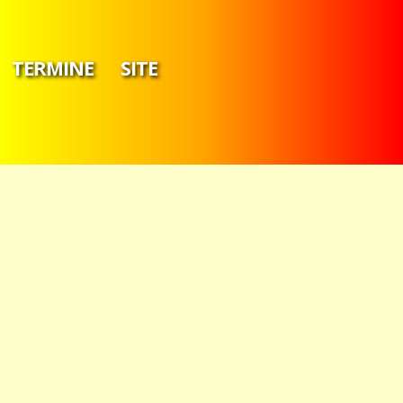
TERMINE
SITE