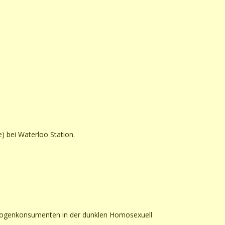
 bei Waterloo Station.
Drogenkonsumenten in der dunklen Homosexuell