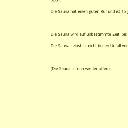
Die Sauna hat einen guten Ruf und ist 15 J
Die Sauna wird auf unbestimmte Zeit, bis
Die Sauna selbst ist nicht in den Unfall ver
(Die Sauna ist nun wieder offen)